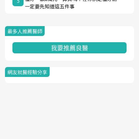
5
一定要先知道這五件事
最多人推薦醫師
我要推薦良醫
網友就醫經驗分享