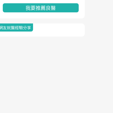
我要推薦良醫
網友就醫經驗分享