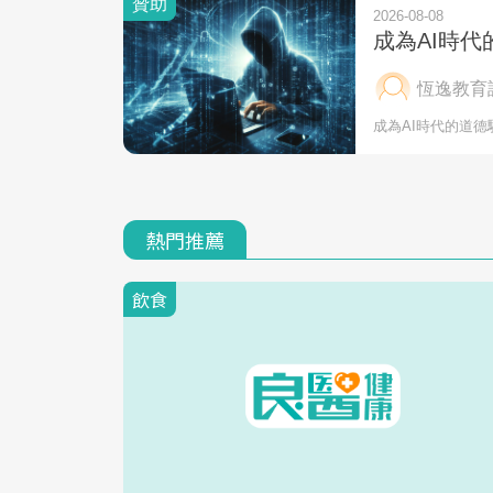
熱門推薦
飲食