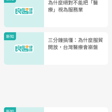
為什麼絕對不能把「醫
療」視為服務業
新知
三分鐘搞懂：為什麼服貿
開放，台灣醫療會崩盤
新知