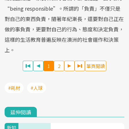
“being responsible”。所謂的「負責」不僅只是
對自己的東西負責，隨著年紀漸長，還要對自己正在
做的事負責，更要對自己的行為、態度和決定負責，
這樣的生活教育普遍反映在澳洲的社會運作和決策
上。
1
2
單頁閱讀
#耗材
#人球
延伸閱讀
新知