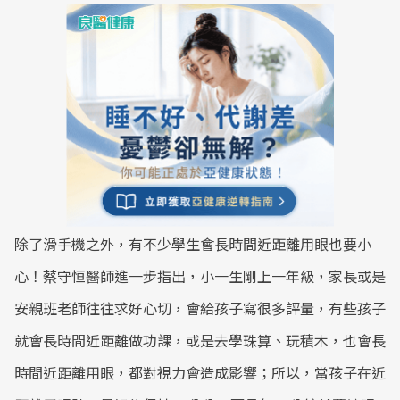
除了滑手機之外，有不少學生會長時間近距離用眼也要小
心！蔡守恒醫師進一步指出，小一生剛上一年級，家長或是
安親班老師往往求好心切，會給孩子寫很多評量，有些孩子
就會長時間近距離做功課，或是去學珠算、玩積木，也會長
時間近距離用眼，都對視力會造成影響；所以，當孩子在近