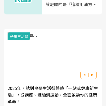
該避開的是「這種用油方
式」
良醫生活祭
2025年，就到良醫生活祭體驗「一站式健康新生
活」，從講座、體驗到運動，全面啟動你的健康
革命！