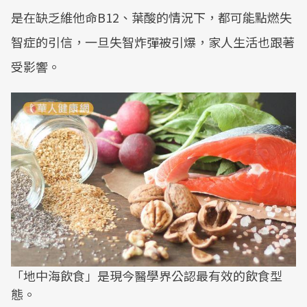
是在缺乏維他命B12、葉酸的情況下，都可能點燃失
智症的引信，一旦失智炸彈被引爆，家人生活也跟著
受影響。
「地中海飲食」是現今醫學界公認最有效的飲食型
態。