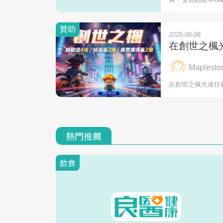
熱門推薦
飲食