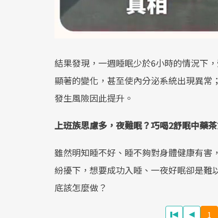
結果發現，一週睡眠少於6小時的情況下，
顯著的變化，甚至使內分泌系統出現異常
發生風險因此提升。
上班族思慮多，夜難眠？巧喝2舒眠中藥茶
雖然明知睡不好、睡不夠對身體健康有害
紛擾下，想要成功入睡、一夜好眠卻是難
底該怎麼做？
1