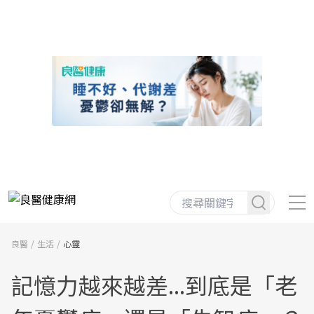
良醫
生活
心靈
記憶力越來越差...到底是「老