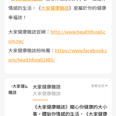
情感的生活，《
大家健康雜誌
》是屬於你的健康
幸福誌！
大家健康雜誌官網：
http://www.healthforall.c
om.tw/
大家健康雜誌粉絲團：
https://www.facebook.c
om/healthforall1985/
查看全部
大家健康雜誌
大家健康雜誌
《
大家健康雜誌
》關心你健康的大小
事，體貼你情感的生活，《
大家健康