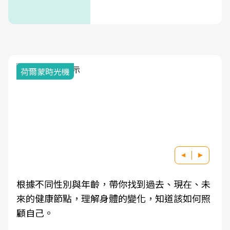
荷爾蒙時光機
根據不同性別與年齡，帶你找到過去、現在、未
來的健康節點，理解身體的變化，知道該如何照
顧自己。