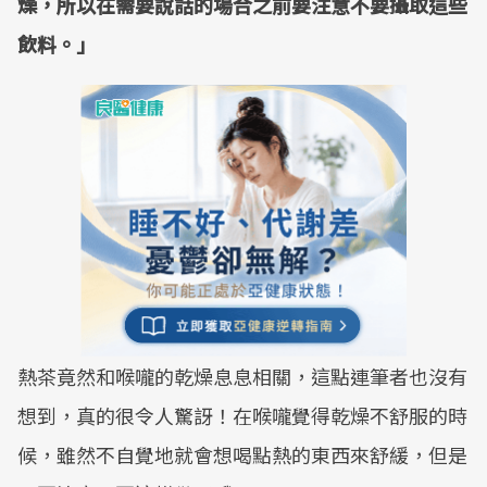
燥，所以在需要說話的場合之前要注意不要攝取這些
飲料。」
熱茶竟然和喉嚨的乾燥息息相關，這點連筆者也沒有
想到，真的很令人驚訝！在喉嚨覺得乾燥不舒服的時
候，雖然不自覺地就會想喝點熱的東西來舒緩，但是