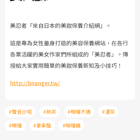
美忍者『來自日本的美妝保養介紹網』。
這是專為女性量身打造的美容保養網站，在各行
各業活躍的美女作家們所組成的「美忍者」。傳
授給大家實用簡單的美妝保養新知及小技巧！
http://biranger.tw/
#聲音沙啞
#熱茶
#喉嚨不適
#濃茶
#喉嚨
#單寧酸
#喉嚨痛