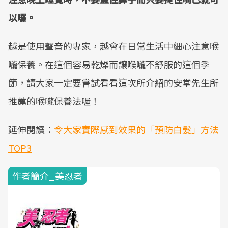
以囉。
越是使用聲音的專家，越會在日常生活中細心注意喉
嚨保養。在這個容易乾燥而讓喉嚨不舒服的這個季
節，請大家一定要嘗試看看這次所介紹的安堂先生所
推薦的喉嚨保養法喔！
延伸閱讀：
令大家實際感到效果的「預防白髮」方法
TOP3
作者簡介_美忍者