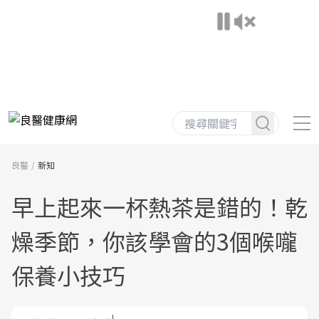
良醫
新知
早上起來一杯熱茶是錯的！乾
燥季節，你該學會的3個喉嚨
保養小技巧