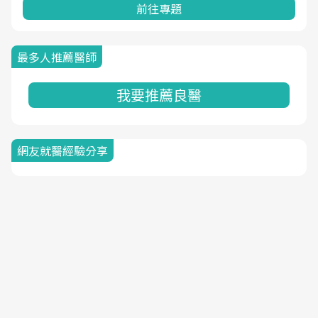
前往專題
最多人推薦醫師
我要推薦良醫
網友就醫經驗分享