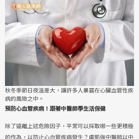
秋冬季節日夜溫差大，讓許多人暴露在心臟血管性疾
病的風險之中。
預防心血管疾病！跟著中醫師學生活保健
除了遠離上述危險因子，平常可以採取哪一些更積極
的作為，以防止心血管疾病發生？虞凱強中醫師以中