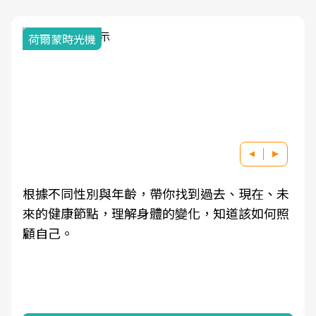
荷爾蒙時光機
根據不同性別與年齡，帶你找到過去、現在、未
來的健康節點，理解身體的變化，知道該如何照
顧自己。