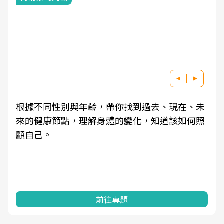
根據不同性別與年齡，帶你找到過去、現在、未
來的健康節點，理解身體的變化，知道該如何照
顧自己。
前往專題