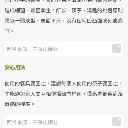
造成細菌、霉菌孳生。所以，筷子、湯匙的挑選原則
應以一體成型、表面平滑，沒有任何凹凸面或刻痕為
宜。
照片來源：三采出版社
安心用法
使用的餐具要固定，建議每個人使用的筷子要固定，
才能避免家人間互相傳播幽門桿菌，提高胃部疾病及
胃癌的機率。
照片來源：三采出版社