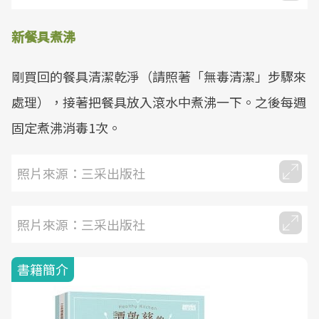
新餐具煮沸
剛買回的餐具清潔乾淨（請照著「無毒清潔」步驟來
處理），接著把餐具放入滾水中煮沸一下。之後每週
固定煮沸消毒1次。
照片來源：三采出版社
照片來源：三采出版社
書籍簡介