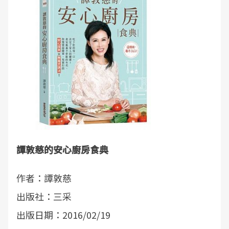
譚敦慈的安心廚房食典
作者：譚敦慈
出版社：三采
出版日期：2016/02/19