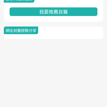
我要推薦良醫
網友就醫經驗分享