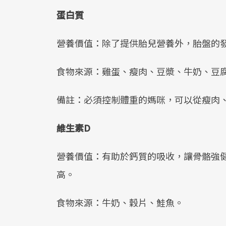
蛋白質
營養價值：除了提供胎兒營養外，胎盤的
食物來源：雞蛋、瘦肉、豆漿、牛奶、豆
備註：必須控制體重的媽咪，可以從瘦肉
維生素D
營養價值：有助於鈣質的吸收，讓骨骼強
高。
食物來源：牛奶、穀片、鮭魚。