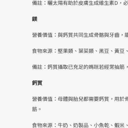
備註：曬太陽有助於皮膚生成維生素D，
鎂
營養價值：與鈣質共同生成骨骼與牙齒，
食物來源：堅果類、葉菜類、黑豆、黃豆
備註：鈣質攝取已充足的媽咪若經常抽筋
鈣質
營養價值：母體與胎兒都需要鈣質，用於
筋。
食物來源：牛奶、奶製品、小魚乾、蝦米