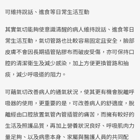
可維持說話、進食等日常生活互動
其實氣切能夠使意識清醒的病人維持說話、進食等日
常生活互動，氣切管路也比較容易固定且安全，臉部
皮膚不會因長期插管貼膠布而破皮受傷，亦可保持口
腔的清潔衛生及減少感染，加上方便更換管路和抽
痰，減少呼吸道的阻力。
可藉氣切改善病人的通氣狀況，使其更有機會脫離呼
吸器的使用，更重要的是，可改善病人的舒適度，脫
離經由口腔放置氣管內管插管的痛苦，而擁有較好的
生活及照護品質，再加上營養狀況良好、呼吸肌肉力
量足夠、以及病患本身、家屬與醫護人員的共同配