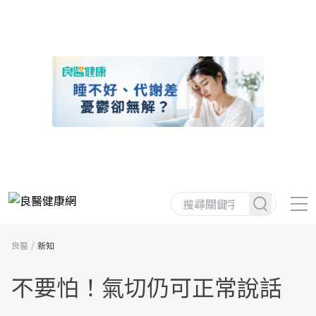
良醫
新知
不要怕！氣切仍可正常說話