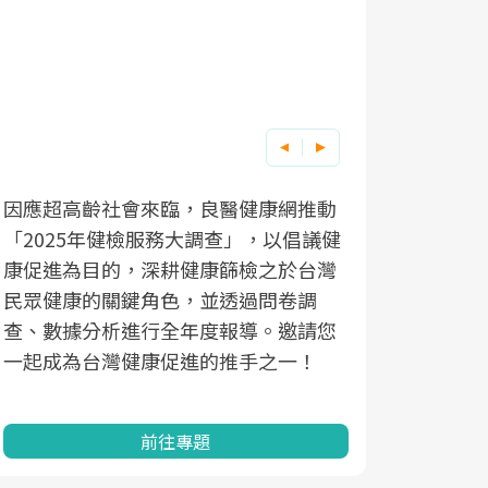
因應超高齡社會來臨，良醫健康網推動
「2025年健檢服務大調查」，以倡議健
康促進為目的，深耕健康篩檢之於台灣
民眾健康的關鍵角色，並透過問卷調
查、數據分析進行全年度報導。邀請您
一起成為台灣健康促進的推手之一！
前往專題