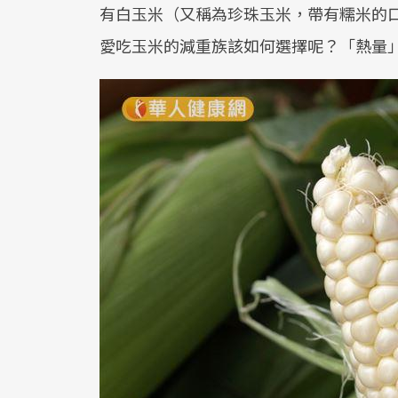
有白玉米（又稱為珍珠玉米，帶有糯米的
愛吃玉米的減重族該如何選擇呢？「熱量