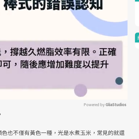
Powered by 
GliaStudios
？
Mute
顏色也不僅有黃色一種，光是水煮玉米，常見的就還