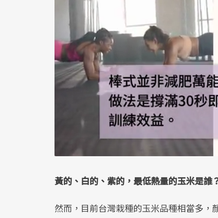
黃的、白的、紫的，最低熱量的玉米是誰
然而，目前台灣栽種的玉米品種相當多，