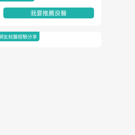
我要推薦良醫
網友就醫經驗分享