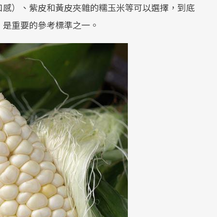
口感）、紫皮和黃皮夾雜的糯玉米等可以選擇，到底
」是重要的參考標準之一。