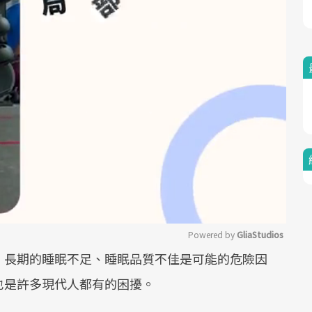
Powered by 
GliaStudios
，長期的睡眠不足、睡眠品質不佳是可能的危險因
Mute
也是許多現代人都有的困擾。