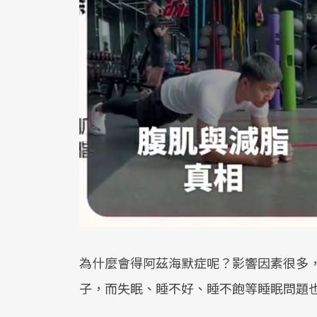
為什麼會得阿茲海默症呢？影響因素很多
子，而失眠、睡不好、睡不飽等睡眠問題