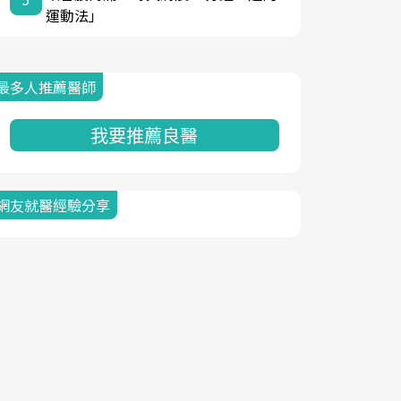
運動法」
最多人推薦醫師
我要推薦良醫
網友就醫經驗分享