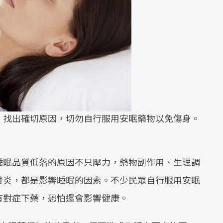
、找出確切原因，切勿自行服用安眠藥物以免傷身。
睡眠品質低落的原因不只壓力，藥物副作用、生理調
發炎，都是影響睡眠的因素。不少民眾自行服用安眠
有對症下藥，恐怕還會影響健康。