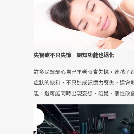
失智症不只失憶 認知功能也退化
許多民眾憂心自己年老時會失憶，連孩子
症狀的總和，不只造成記憶力喪失，還會
能，還可能同時出現妄想、幻覺、個性改