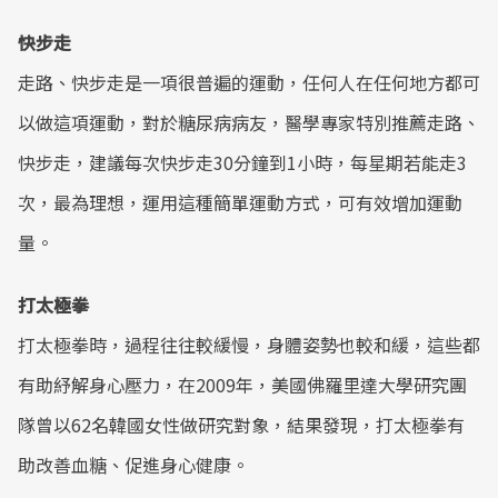
快步走
走路、快步走是一項很普遍的運動，任何人在任何地方都可
以做這項運動，對於糖尿病病友，醫學專家特別推薦走路、
快步走，建議每次快步走30分鐘到1小時，每星期若能走3
次，最為理想，運用這種簡單運動方式，可有效增加運動
量。
打太極拳
打太極拳時，過程往往較緩慢，身體姿勢也較和緩，這些都
有助紓解身心壓力，在2009年，美國佛羅里達大學研究團
隊曾以62名韓國女性做研究對象，結果發現，打太極拳有
助改善血糖、促進身心健康。