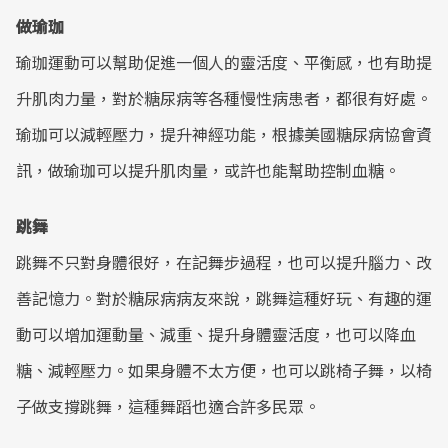
做瑜珈
瑜珈運動可以幫助促進一個人的靈活度、平衡感，也有助提
升肌肉力量，對於糖尿病等各種慢性病患者，都很有好處。
瑜珈可以減輕壓力，提升神經功能，根據美國糖尿病協會資
訊，做瑜珈可以提升肌肉量，或許也能幫助控制血糖。
跳舞
跳舞不只對身體很好，在記舞步過程，也可以提升腦力、改
善記憶力。對於糖尿病病友來說，跳舞這種好玩、有趣的運
動可以增加運動量、減重、提升身體靈活度，也可以降血
糖、減輕壓力。如果身體不太方便，也可以跳椅子舞，以椅
子做支撐跳舞，這種舞蹈也適合許多民眾。