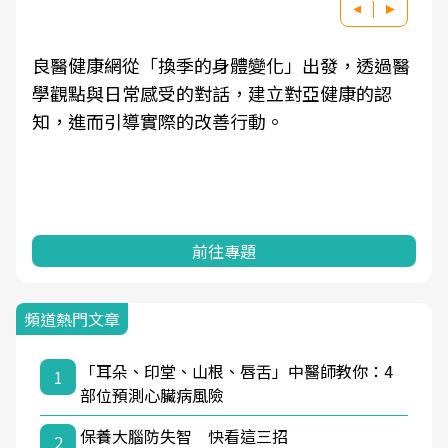
良醫健康網從「換季的身體變化」出發，透過醫
學觀點與日常感受的對話，建立對亞健康的認
知，進而引導實際的改善行動。
前往專題
頻道熱門文章
「耳朵、印堂、山根、唇舌」中醫師教你：4
1
部位預測心臟病風險
保養大腦防失智 快看這三招
2