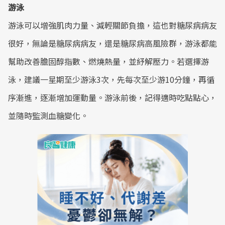
游泳
游泳可以增強肌肉力量、減輕關節負擔，這也對糖尿病病友
很好，無論是糖尿病病友，還是糖尿病高風險群，游泳都能
幫助改善膽固醇指數、燃燒熱量，並紓解壓力。若選擇游
泳，建議一星期至少游泳3次，先每次至少游10分鐘，再循
序漸進，逐漸增加運動量。游泳前後，記得適時吃點點心，
並隨時監測血糖變化。