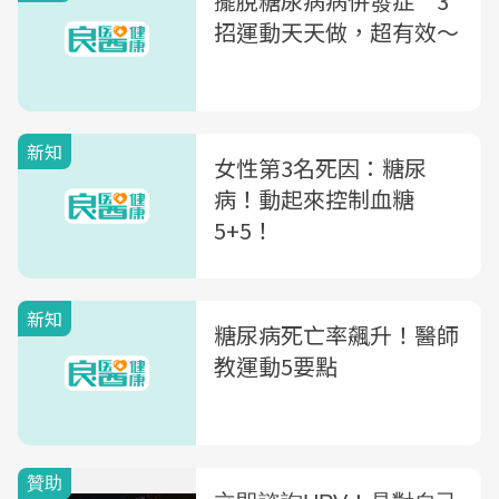
擺脫糖尿病病併發症 3
招運動天天做，超有效〜
新知
女性第3名死因：糖尿
病！動起來控制血糖
5+5！
新知
糖尿病死亡率飆升！醫師
教運動5要點