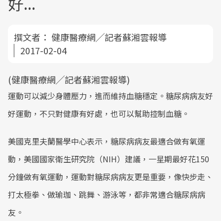
好...
撰文者：
健康醫療網╱記者蘇湘雲報導
2017-02-04
(健康醫療網╱記者蘇湘雲報導)
運動可以減少身體壓力，進而維持血糖穩定。糖尿病病友好
好運動，不只對健康有好處，也可以幫助控制血糖。
美國克里夫蘭醫學中心表示，糖尿病病友最適合做有氧運
動，美國國家衛生研究院（NIH）建議，一星期最好花150
分鐘做有氧運動，運動對糖尿病病友更是重要，像快步走、
打太極拳、做瑜珈、跳舞、游泳等，都非常適合糖尿病病
友。