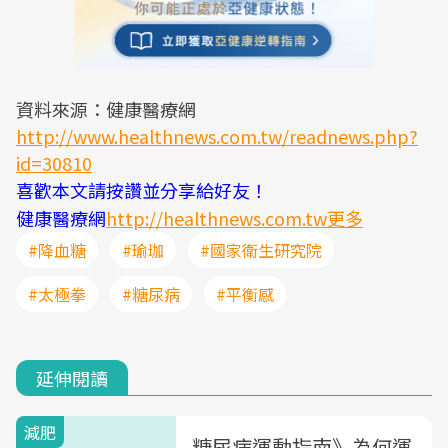
資料來源：健康醫療網
http://www.healthnews.com.tw/readnews.php?
id=30810
喜歡本文請按讚並分享給好友！
健康醫療網
http://healthnews.com.tw更多
#降血糖
#瑜珈
#國家衛生研究院
#太極拳
#糖尿病
#平衡感
延伸閱讀
減肥
糖尿病運動指南》為何運