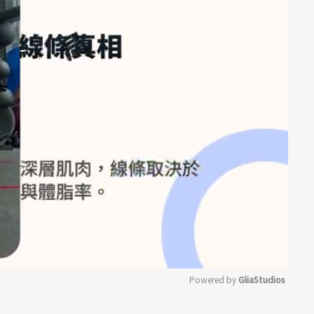
Powered by 
GliaStudios