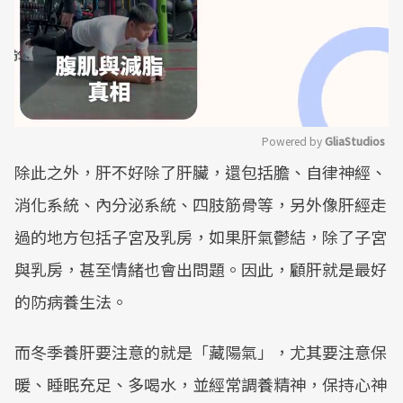
Powered by 
GliaStudios
除此之外，肝不好除了肝臟，還包括膽、自律神經、
Mute
消化系統、內分泌系統、四肢筋骨等，另外像肝經走
過的地方包括子宮及乳房，如果肝氣鬱結，除了子宮
與乳房，甚至情緒也會出問題。因此，顧肝就是最好
的防病養生法。
而冬季養肝要注意的就是「藏陽氣」，尤其要注意保
暖、睡眠充足、多喝水，並經常調養精神，保持心神