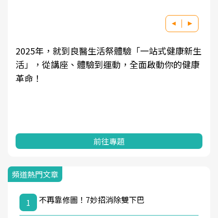
2025年，就到良醫生活祭體驗「一站式健康新生
活」，從講座、體驗到運動，全面啟動你的健康
革命！
前往專題
頻道熱門文章
不再靠修圖！7妙招消除雙下巴
1