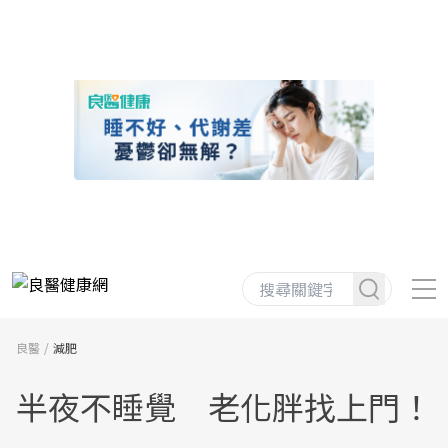
良醫
減肥
半夜不睡覺 老化胖找上門！