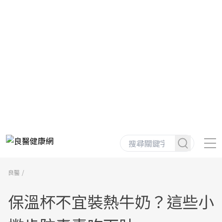
良醫
保溫杯不宜裝熱牛奶？這些小