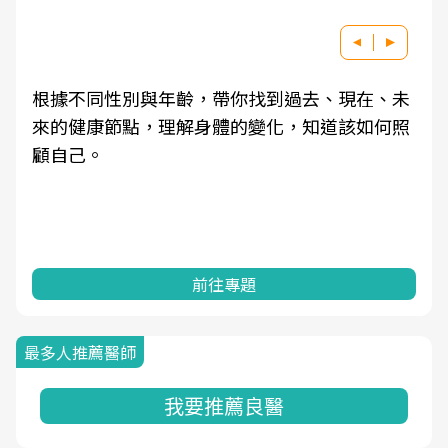
根據不同性別與年齡，帶你找到過去、現在、未
來的健康節點，理解身體的變化，知道該如何照
顧自己。
前往專題
最多人推薦醫師
我要推薦良醫