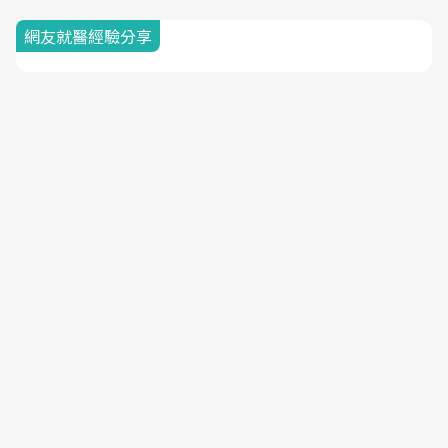
網友就醫經驗分享