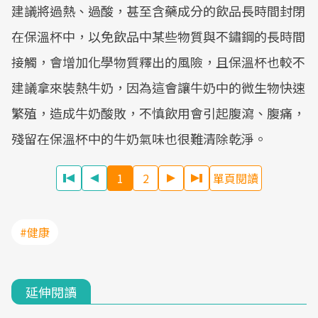
建議將過熱、過酸，甚至含藥成分的飲品長時間封閉
在保溫杯中，以免飲品中某些物質與不鏽鋼的長時間
接觸，會增加化學物質釋出的風險，且保溫杯也較不
建議拿來裝熱牛奶，因為這會讓牛奶中的微生物快速
繁殖，造成牛奶酸敗，不慎飲用會引起腹瀉、腹痛，
殘留在保溫杯中的牛奶氣味也很難清除乾淨。
1
2
單頁閱讀
#健康
延伸閱讀