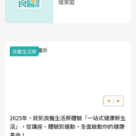
理家庭
良醫生活祭
2025年，就到良醫生活祭體驗「一站式健康新生
活」，從講座、體驗到運動，全面啟動你的健康
革命！