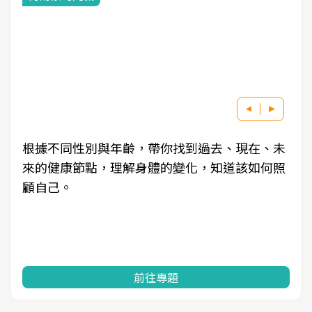
根據不同性別與年齡，帶你找到過去、現在、未
來的健康節點，理解身體的變化，知道該如何照
顧自己。
前往專題