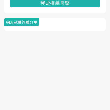
我要推薦良醫
網友就醫經驗分享