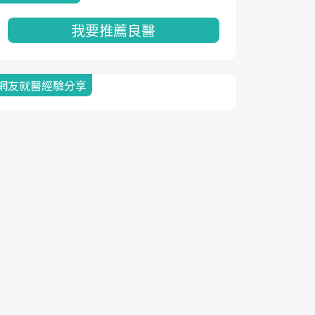
我要推薦良醫
網友就醫經驗分享