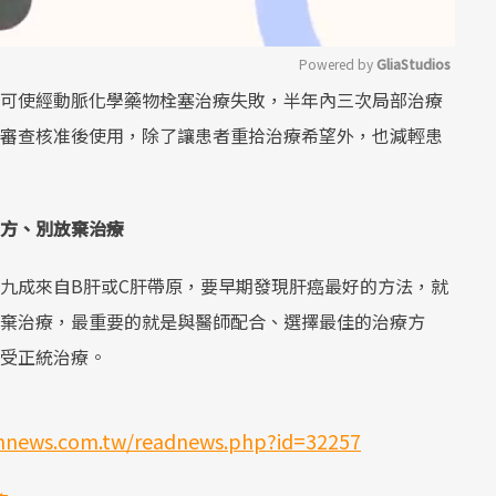
Powered by 
GliaStudios
可使經動脈化學藥物栓塞治療失敗，半年內三次局部治療
Mute
審查核准後使用，除了讓患者重拾治療希望外，也減輕患
方、別放棄治療
九成來自B肝或C肝帶原，要早期發現肝癌最好的方法，就
棄治療，最重要的就是與醫師配合、選擇最佳的治療方
受正統治療。
thnews.com.tw/readnews.php?id=32257