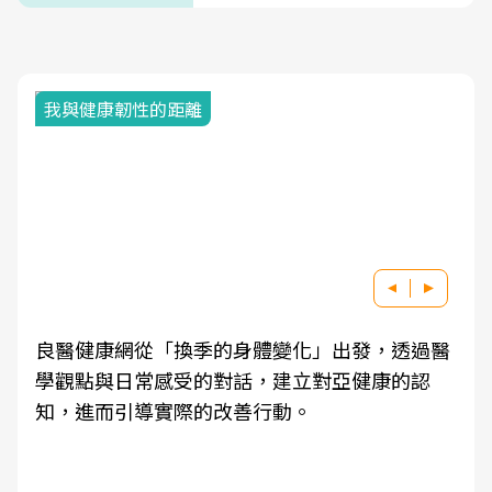
我與健康韌性的距離
良醫健康網從「換季的身體變化」出發，透過醫
學觀點與日常感受的對話，建立對亞健康的認
知，進而引導實際的改善行動。