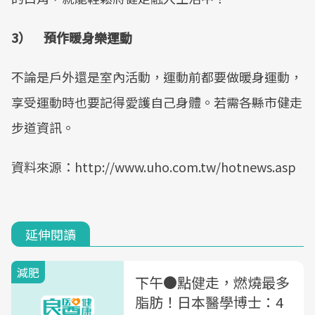
3） 預作暖身樂運動
不論是戶外還是室內活動，運動前都要做暖身運動，
享受運動時也要記得愛護自己身體。若需各縣市健走
步道資訊。
資料來源：http://www.uho.com.tw/hotnews.asp
延伸閱讀
減肥
下午●點健走，燃燒最多
脂肪！日本醫學博士：4