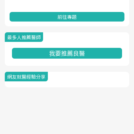
前往專題
最多人推薦醫師
我要推薦良醫
網友就醫經驗分享