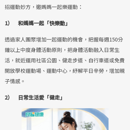
招運動妙方，邀媽媽一起樂運動：
1） 和媽媽一起「快樂動」
透過家人團聚增加一起運動的機會，把握每週150分
鐘以上中度身體活動原則，把身體活動融入日常生
活，就近運用社區公園、健走步道、自行車道或免費
開放學校運動場、運動中心，紓解平日辛勞，增加親
子情感。
2） 日常生活愛「健走」