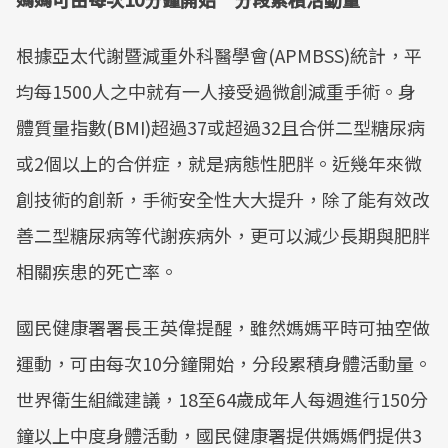
根據亞太代謝暨減重外科醫學會(APMBSS)統計，平
均每1500人之中就有一人接受過微創減重手術。身
體質量指數(BMI)超過37或超過32且合併二型糖尿病
或2個以上的合併症，就是病態性肥胖。近幾年來微
創技術的創新，手術安全性大大提升，除了能有效改
善二型糖尿病等代謝疾病外，更可以減少長期與肥胖
相關疾患的死亡率。
國民健康署署長王英偉提醒，雖然媽媽平時可抽空做
運動，可由每次10分鐘開始，分段累積身體活動量。
世界衛生組織建議，18至64歲成年人每週進行150分
鐘以上中度身體活動，國民健康署提供媽媽們提供3