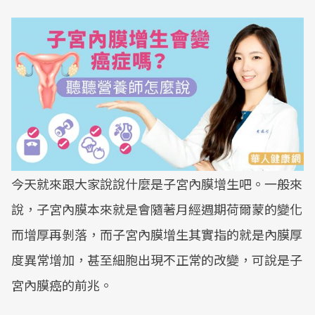
今天就來跟大家說說什麼是子宮內膜增生吧。一般來
說，子宮內膜本來就是會隨著月經週期荷爾蒙的變化
而增厚再剝落，而子宮內膜增生其實指的就是內膜厚
度異常增加，甚至細胞出現不正常的改變，可說是子
宮內膜癌的前兆。