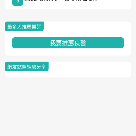
5
最多人推薦醫師
我要推薦良醫
網友就醫經驗分享