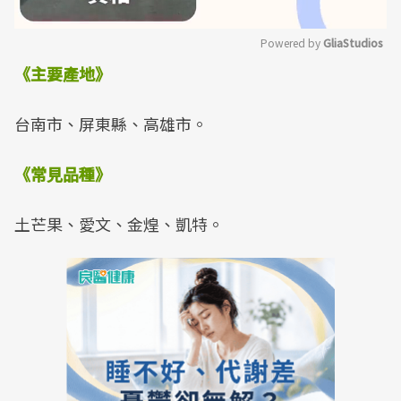
Powered by 
GliaStudios
《主要產地》
Mute
台南市、屏東縣、高雄市。
《常見品種》
土芒果、愛文、金煌、凱特。