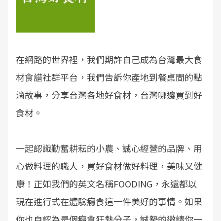
在網路的世界裡，我們期許自己成為台灣最大食
材食譜社群平台，我們告訴你產地到餐桌間的點
滴故事，分享台灣各地好食材，台灣哪邊買到好
食材。
一起認識勤奮耕耘的小農、誠心經營的品牌、用
心做料理的職人，買好食材做好料理，美味又健
康！正如我們的英文名稱FOODING，永遠都以
現在進行式在體驗癮食這一件美好的事情。如果
你也自認為是個癮食狂熱分子，誠摯的邀請你一