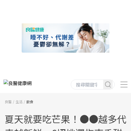
良醫
生活
飲食
夏天就要吃芒果！●●越多代