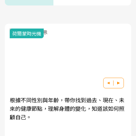
荷爾蒙時光機
根據不同性別與年齡，帶你找到過去、現在、未
來的健康節點，理解身體的變化，知道該如何照
顧自己。