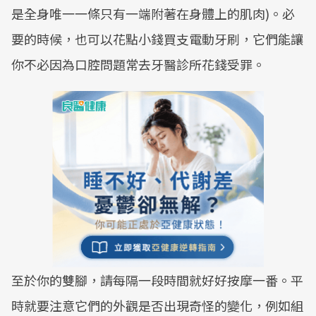
是全身唯一一條只有一端附著在身體上的肌肉)。必
要的時候，也可以花點小錢買支電動牙刷，它們能讓
你不必因為口腔問題常去牙醫診所花錢受罪。
至於你的雙腳，請每隔一段時間就好好按摩一番。平
時就要注意它們的外觀是否出現奇怪的變化，例如組