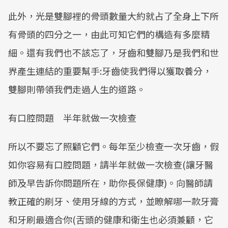
此外，光是雙腳裡的骨頭數量大約就占了全身上下所
有骨頭的四分之一，由此可知它們的構造有多麼精
細。還有我們也不該忘了，牙齒和雙腳乃是我們和世
界產生連結的重要幫手:牙齒使我們得以獲取養分，
雙腳則帶領我們走過人生的道路。
有口腔問題 半年就做一次檢查
所以不要忘了照顧它們。每年至少檢查一次牙齒，假
如你容易有口腔問題，請半年就做一次檢查(讓牙醫
師及早告訴你問題所在，助你長保健康)。向醫師請
教正確的刷牙、使用牙線的方式，並瞭解哪一款牙膏
和牙刷最適合你(舌頭的健康和衛生也必須兼顧，它