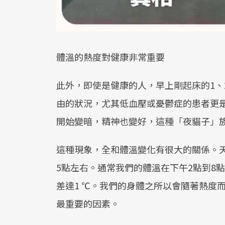
體溫的熱度對健康非常重要
此外，即使是健康的人，早上剛起床的1、
由的狀況，尤其低血壓或憂鬱症的患者更
開始變暗，精神也變好，這種「夜貓子」
這種現象，全和體溫變化有很大的關係。
5點左右。通常我們的體溫在下午2點到8
差達1 ℃。我們的身體之所以會隨著熱度
最重要的因素。