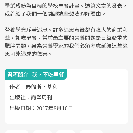
學業成績為目標的學校早餐計畫。這篇文章的發表，
或許給了我們一個驗證這些想法的好理由。
營養學充斥著迷思。許多迷思背後都有強大的商業利
益，如吃早餐。當前最主要的營養問題是日益嚴重的
肥胖問題，身為營養學家的我們必須考慮延續這些迷
思可能造成的傷害。
書籍簡介_我，不吃早餐
作者：泰倫斯‧基利
出版社：商業周刊
出版日期：2017年8月10日