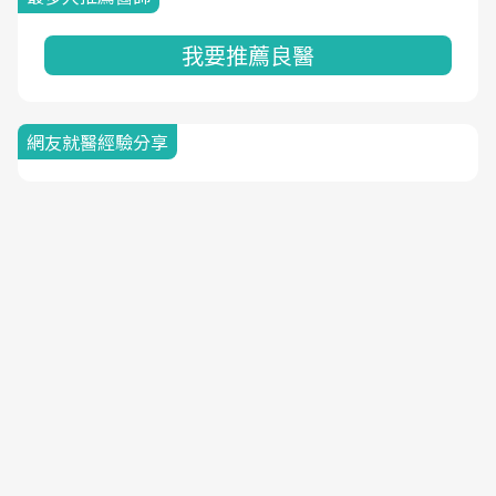
我要推薦良醫
網友就醫經驗分享