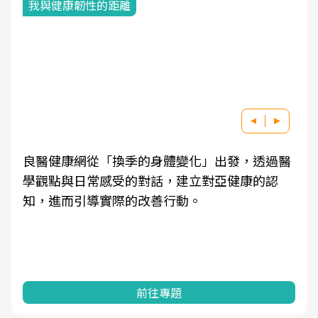
我與健康韌性的距離
良醫健康網從「換季的身體變化」出發，透過醫
學觀點與日常感受的對話，建立對亞健康的認
知，進而引導實際的改善行動。
前往專題