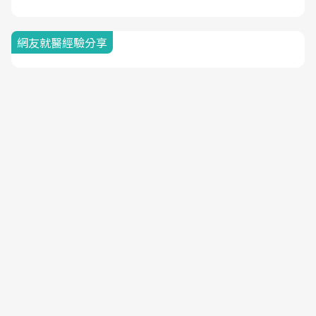
網友就醫經驗分享