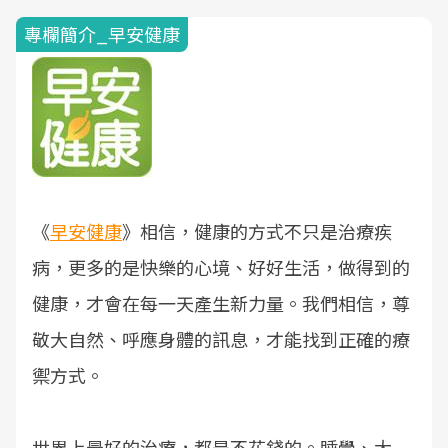
專欄簡介_早安健康
《
早安健康
》相信，健康的方式不只是治療疾
病，更多的是快樂的心境、好好生活，做得到的
健康，才會在每一天產生新力量。我們相信，尊
敬大自然、呼應身體的訊息，才能找到正確的療
禦方式。
世界上最好的治療，都是不花錢的。睡覺、大