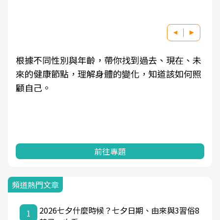
根據不同性別與年齡，帶你找到過去、現在、未
來的健康節點，理解身體的變化，知道該如何照
顧自己。
前往專題
頻道熱門文章
2026七夕什麼時候？七夕日期、由來與3習俗8
1