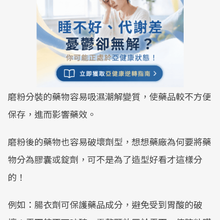
磨粉分裝的藥物容易吸濕潮解變質，使藥品較不方便
保存，進而影響藥效。
磨粉後的藥物也容易破壞劑型，想想藥廠為何要將藥
物分為膠囊或錠劑，可不是為了造型好看才這樣分
的！
例如：腸衣劑可保護藥品成分，避免受到胃酸的破