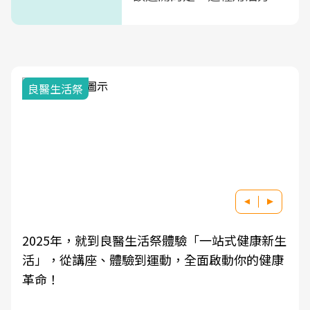
式」
良醫生活祭
2025年，就到良醫生活祭體驗「一站式健康新生
活」，從講座、體驗到運動，全面啟動你的健康
革命！