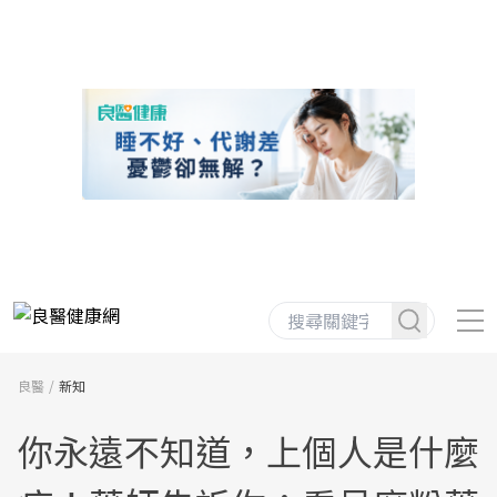
良醫
新知
你永遠不知道，上個人是什麼