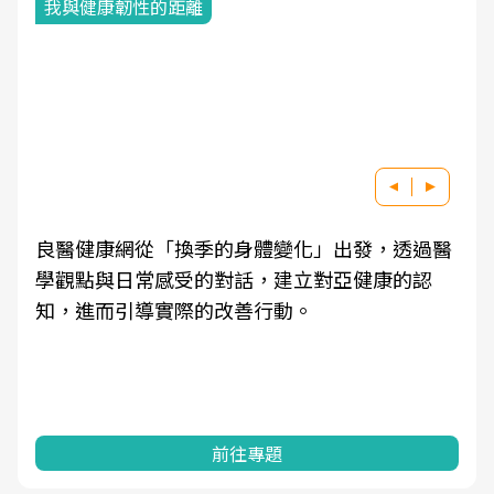
我與健康韌性的距離
良醫健康網從「換季的身體變化」出發，透過醫
學觀點與日常感受的對話，建立對亞健康的認
知，進而引導實際的改善行動。
前往專題