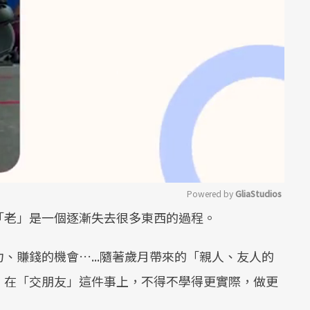
Powered by 
GliaStudios
「老」是一個逐漸失去很多東西的過程。
Mute
、賺錢的機會…...隨著歲月帶來的「親人、友人的
；在「交朋友」這件事上，不得不學得更實際，做更