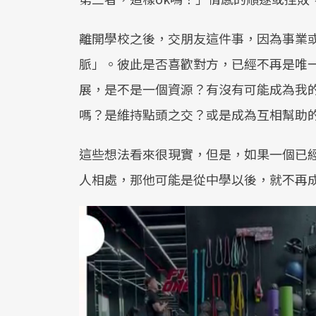
離開學校之後，交朋友這件事，因為事業
脈」。彼此是否喜歡對方，已經不再是唯
展，是不是一個資源？有沒有可能成為我
嗎？是維持點頭之交？或是成為互相幫助
這些想法看來很現實，但是，如果一個已
人相處，那他可能是從中學以後，就不再