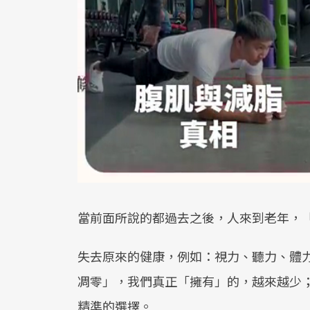
當前面所說的都過去之後，人來到老年，
失去原來的健康，例如：視力、聽力、體力
凋零」，我們真正「擁有」的，越來越少
精準的選擇。