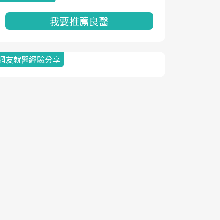
我要推薦良醫
網友就醫經驗分享