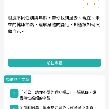
根據不同性別與年齡，帶你找到過去、現在、未
來的健康節點，理解身體的變化，知道該如何照
顧自己。
前往專題
頻道熱門文章
「老公，請你不要外遇好嗎...」一張紙條，說
1
盡無性婚姻的辛酸
如何判斷另一半會是好老公、好爸爸？劉真：