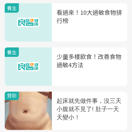
養生
看過來！10大過敏食物排
行榜
養生
少量多樣飲食！改善食物
過敏4方法