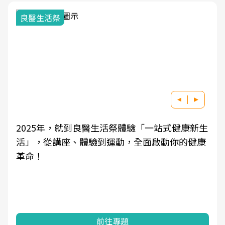
良醫生活祭
2025年，就到良醫生活祭體驗「一站式健康新生
活」，從講座、體驗到運動，全面啟動你的健康
革命！
前往專題