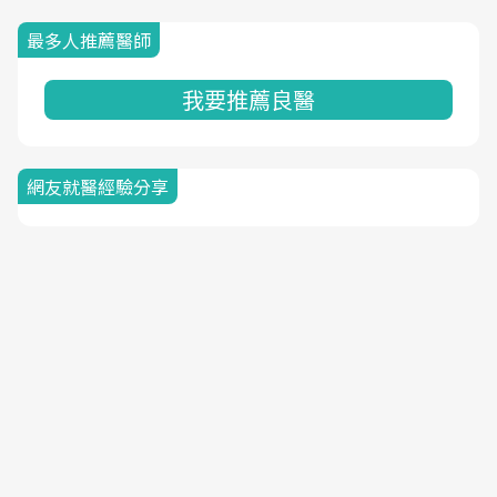
最多人推薦醫師
我要推薦良醫
網友就醫經驗分享