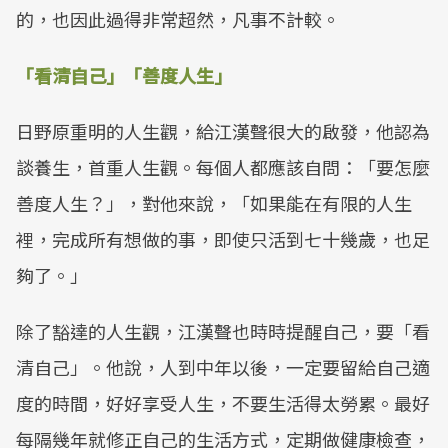
的，也因此過得非常超然，凡事不計較。
「看清自己」「善度人生」
日野原重明的人生觀，給江漢聲很大的啟發，他認為
談養生，首重人生觀。每個人都應該自問：「要怎麼
善度人生？」，對他來說，「如果能在有限的人生
裡，完成所有想做的事，即使只活到七十幾歲，也足
夠了。」
除了豁達的人生觀，江漢聲也時時提醒自己，要「看
清自己」。他說，人到中年以後，一定要留給自己適
度的時間，好好享受人生，不要生活得太勞累。最好
每隔幾年就修正自己的生活方式，定期做健康檢查，