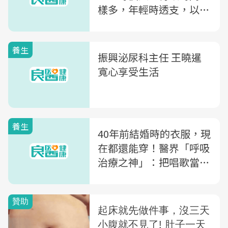
樣多，年輕時透支，以後
就沒有了
養生
振興泌尿科主任 王曉暹
寬心享受生活
養生
40年前結婚時的衣服，現
在都還能穿！醫界「呼吸
治療之神」：把唱歌當成
運動，不重訓就有腹肌