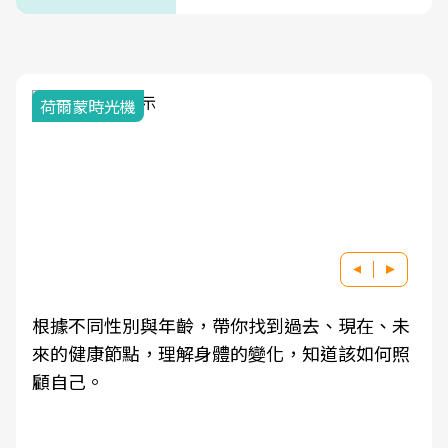
荷爾蒙時光機
根據不同性別與年齡，帶你找到過去、現在、未
來的健康節點，理解身體的變化，知道該如何照
顧自己。