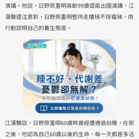
演講。他說，日野原重明高齡99歲還能出國演講，江
漢聲還注意到，日野原重明堅持走樓梯不搭電梯，用
行動說明自己的養生態度。
江漢聲說，日野原重明60歲時曾經遭遇過劫機，在那
之後，他認為自己60歲以後的生命，每一天都是多活