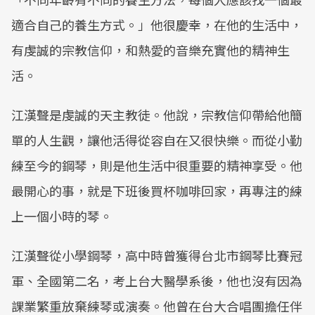
適合自己的養生方式。」他很慶幸，在他的生活中，
有虔誠的宗教信仰，和熱愛的音樂充實他的精神生
活。
江漢聲是虔誠的天主教徒。他說，宗教信仰帶給他簡
單的人生觀，讓他活得從容自在又很快樂。而從小勤
練至今的鋼琴，則是他生活中很重要的精神享受。他
最開心的事，就是下班後買杯咖啡回家，再專注的練
上一個小時的琴。
江漢聲從小學鋼琴，高中時曾獲得台北市鋼琴比賽冠
軍、全國第二名，考上台大醫學系後，他也沒有因為
課業繁重放棄練琴或演奏。他曾在台大合唱團擔任伴