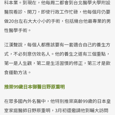
科本業。到現在，他每周二都會到台北醫學大學附設
醫院看診、開刀，即使行政工作忙碌，他每個月仍要
做20台左右大大小小的手術，包括幾台他最專業的男
性醫學手術。
江漢聲說，每個人都應該要有一套適合自己的養生方
式，不必刻意仿效名人。他的養生之道有三個重點，
第一是人生觀，第二是生活習慣的修正，第三才是飲
食運動方法。
推崇99歲日本御醫日野原重明
在眾多國內外名醫中，他特別推崇高齡99歲的日本皇
室家庭醫師日野原重明，3月初還邀請他到輔大訪問