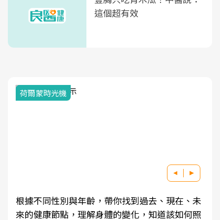
這個超有效
荷爾蒙時光機
根據不同性別與年齡，帶你找到過去、現在、未
來的健康節點，理解身體的變化，知道該如何照