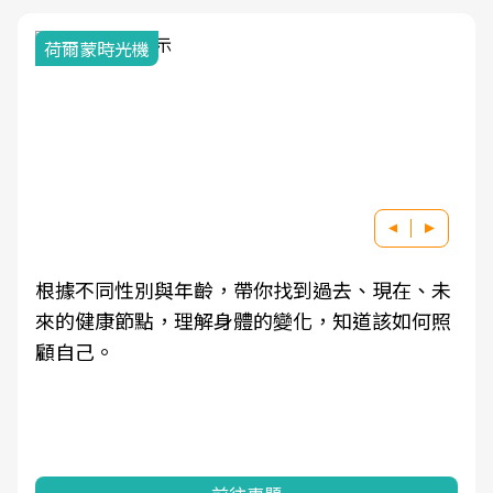
荷爾蒙時光機
根據不同性別與年齡，帶你找到過去、現在、未
來的健康節點，理解身體的變化，知道該如何照
顧自己。