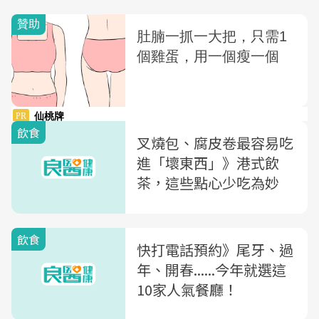
飲食
叉燒包、腐皮卷最容易吃
進「壞東西」》港式飲
茶，這些點心少吃為妙
飲食
快打電話預約》尾牙、過
年、開春......今年就選這
10家人氣餐廳！