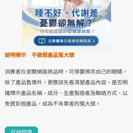
認明標示 不做假產品冤大頭
消費者在瀏覽網路商品時，可得要擦亮自己的眼睛，
除了產品售價外，更應該先看清楚產品內容，是否明
確標示產品名稱、成分、生產製造者及聯絡方式，以
免買到假產品，成為不肖業者的冤大頭。
延伸閱讀