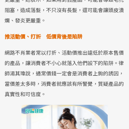
阻塞，造成落髮，不只沒有長髮，還可能會讓頭皮潰
爛、發炎更嚴重。
推活動價、打折 低價背後是陷阱
網路不肖業者常以打折、活動價推出遠低於原本售價
的產品，讓消費者不小心就落入他們設下的陷阱。律
師湯其瑋說，通常價錢一定會是消費者上鉤的誘因，
當價差太多時，消費者就應該有所警覺，質疑產品的
真實性和可信度。