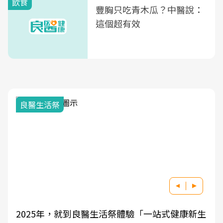
飲食
豐胸只吃青木瓜？中醫說：
這個超有效
良醫生活祭
2025年，就到良醫生活祭體驗「一站式健康新生