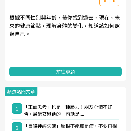
根據不同性別與年齡，帶你找到過去、現在、未
來的健康節點，理解身體的變化，知道該如何照
顧自己。
前往專題
頻道熱門文章
「正面思考」也是一種壓力！朋友心情不好
1
時，最能安慰他的一句話是....
「自律神經失調」壓根不能算是病，不要再相
2