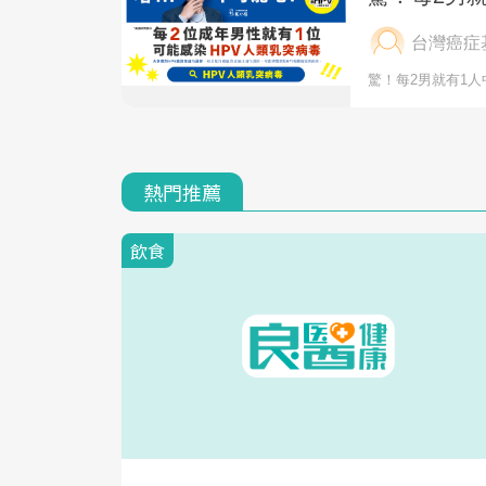
熱門推薦
飲食