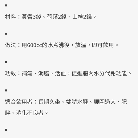
材料：黃耆3錢、荷葉2錢、山楂2錢。
做法：用600cc的水煮沸後，放溫，即可飲用。
功效：補氣、消脂、活血，促進體內水分代謝功能。
適合飲用者：長期久坐、雙腿水腫、腰圍過大、肥
胖、消化不良者。