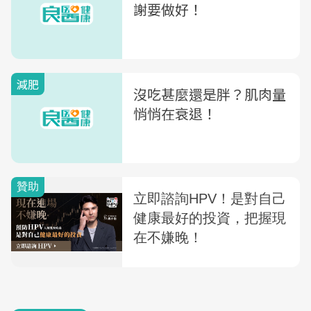
謝要做好！
減肥
沒吃甚麼還是胖？肌肉量
悄悄在衰退！