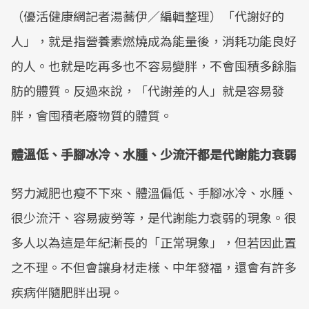
（優活健康網記者湯蕎伊／編輯整理）「代謝好的
人」，就是指營養素燃燒成為能量後，消耗功能良好
的人。也就是吃再多也不容易變胖，不會囤積多餘脂
肪的體質。反過來說，「代謝差的人」就是容易發
胖，會囤積老廢物質的體質。
體溫低、手腳冰冷、水腫、少流汗都是代謝能力衰弱
努力減肥也瘦不下來、體溫偏低、手腳冰冷、水腫、
很少流汗、容易疲勞等，是代謝能力衰弱的現象。很
多人以為這是年紀漸長的「正常現象」，但若因此置
之不理。不但會讓身材走樣、中年發福，還會有許多
疾病伴隨肥胖出現。