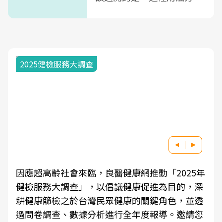
式」
2025健檢服務大調查
因應超高齡社會來臨，良醫健康網推動「2025年
健檢服務大調查」，以倡議健康促進為目的，深
耕健康篩檢之於台灣民眾健康的關鍵角色，並透
過問卷調查、數據分析進行全年度報導。邀請您