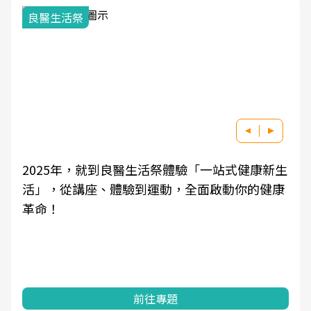
良醫生活祭
2025年，就到良醫生活祭體驗「一站式健康新生
活」，從講座、體驗到運動，全面啟動你的健康
革命！
前往專題