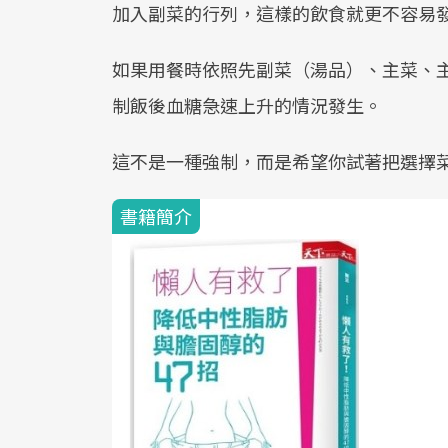
加入副菜的行列，這樣的飲食就更不容易
如果用餐時依照先副菜（湯品）、主菜、
制飯後血糖急速上升的情況發生。
這不是一種強制，而是希望你試著把選擇
書籍簡介