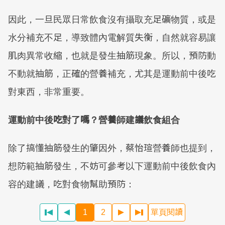
因此，一旦民眾日常飲食沒有攝取充足礦物質，或是
水分補充不足，導致體內電解質失衡，自然就容易讓
肌肉異常收縮，也就是發生抽筋現象。所以，預防動
不動就抽筋，正確的營養補充，尤其是運動前中後吃
對東西，非常重要。
運動前中後吃對了嗎？營養師建議飲食組合
除了搞懂抽筋發生的肇因外，蔡怡瑄營養師也提到，
想防範抽筋發生，不妨可參考以下運動前中後飲食內
容的建議，吃對食物幫助預防：
1
2
單頁閱讀