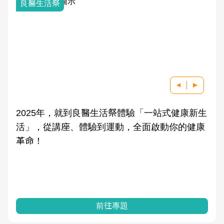
良醫生活祭
2025年，就到良醫生活祭體驗「一站式健康新生
活」，從講座、體驗到運動，全面啟動你的健康
革命！
前往專題