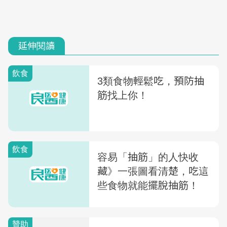
延伸閱讀
飲食
3類食物輕鬆吃，預防抽
筋找上你！
飲食
容易「抽筋」的人快收
藏》一張圖看清楚，吃這
些食物就能擺脫抽筋！