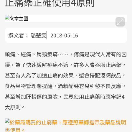
止痛藥正確使用4原則
撰文者：
駱慧雯
2018-05-16
頭痛、經痛、肩頸痠痛……，疼痛是現代人常有的困
擾，為了快速緩解疼痛不適，許多人會吞服止痛藥，
甚至有人為了加速止痛的效果，還會搭配酒精飲品。
食品藥物管理署提醒，酒精配藥容易引發不良反應，
甚至增加肝損傷的風險，民眾使用止痛藥時應牢記4
大原則。