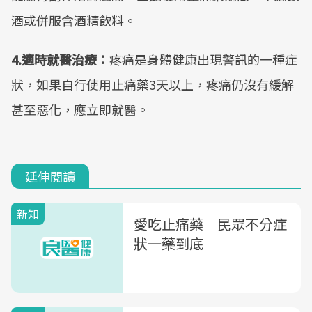
酒或併服含酒精飲料。
4.適時就醫治療：
疼痛是身體健康出現警訊的一種症
狀，如果自行使用止痛藥3天以上，疼痛仍沒有緩解
甚至惡化，應立即就醫。
延伸閱讀
新知
愛吃止痛藥 民眾不分症
狀一藥到底