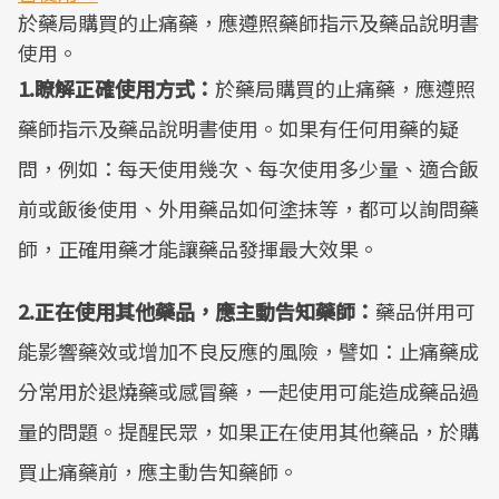
於藥局購買的止痛藥，應遵照藥師指示及藥品說明書
使用。
1.瞭解正確使用方式：
於藥局購買的止痛藥，應遵照
藥師指示及藥品說明書使用。如果有任何用藥的疑
問，例如：每天使用幾次、每次使用多少量、適合飯
前或飯後使用、外用藥品如何塗抹等，都可以詢問藥
師，正確用藥才能讓藥品發揮最大效果。
2.正在使用其他藥品，應主動告知藥師：
藥品併用可
能影響藥效或增加不良反應的風險，譬如：止痛藥成
分常用於退燒藥或感冒藥，一起使用可能造成藥品過
量的問題。提醒民眾，如果正在使用其他藥品，於購
買止痛藥前，應主動告知藥師。