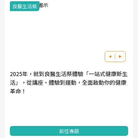
良醫生活祭
2025年，就到良醫生活祭體驗「一站式健康新生
活」，從講座、體驗到運動，全面啟動你的健康
革命！
前往專題