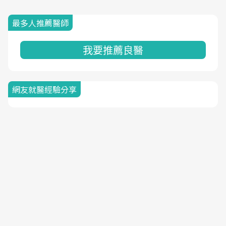
最多人推薦醫師
我要推薦良醫
網友就醫經驗分享